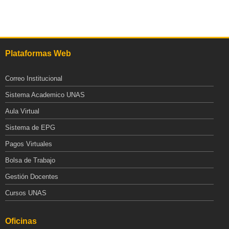
Plataformas Web
Correo Institucional
Sistema Academico UNAS
Aula Virtual
Sistema de EPG
Pagos Virtuales
Bolsa de Trabajo
Gestión Docentes
Cursos UNAS
Oficinas