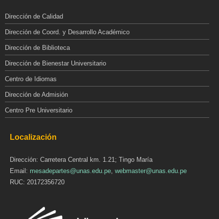
Dirección de Calidad
Dirección de Coord. y Desarrollo Académico
Dirección de Biblioteca
Dirección de Bienestar Universitario
Centro de Idiomas
Dirección de Admisión
Centro Pre Universitario
Localización
Dirección: Carretera Central km. 1.21; Tingo María
Email:
mesadepartes@unas.edu.pe
,
webmaster@unas.edu.pe
RUC: 20172356720