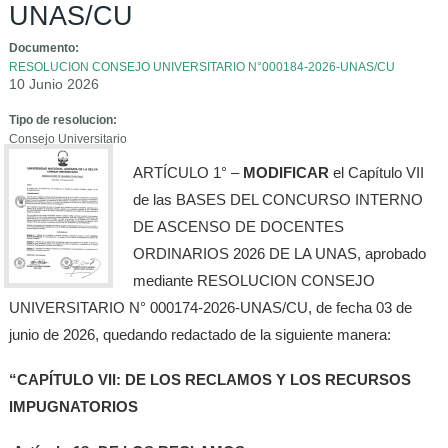
UNAS/CU
Documento:
RESOLUCION CONSEJO UNIVERSITARIO N°000184-2026-UNAS/CU
10 Junio 2026
Tipo de resolucion:
Consejo Universitario
ARTÍCULO 1° –
MODIFICAR
el Capítulo VII
de las BASES DEL CONCURSO INTERNO
DE ASCENSO DE DOCENTES
ORDINARIOS 2026 DE LA UNAS, aprobado
mediante RESOLUCION CONSEJO
UNIVERSITARIO N° 000174-2026-UNAS/CU, de fecha 03 de
junio de 2026, quedando redactado de la siguiente manera:
“CAPÍTULO VII: DE LOS RECLAMOS Y LOS RECURSOS
IMPUGNATORIOS