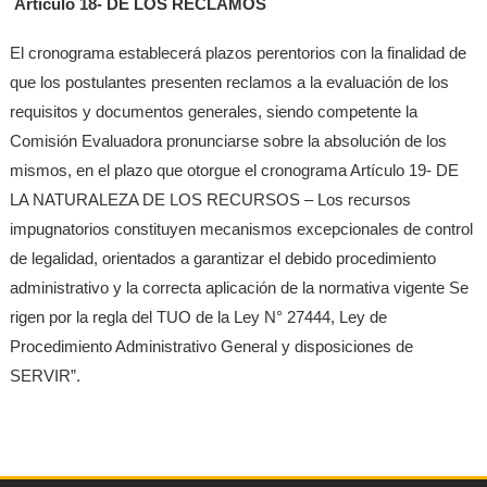
Artículo 18- DE LOS RECLAMOS
El cronograma establecerá plazos perentorios con la finalidad de
que los postulantes presenten reclamos a la evaluación de los
requisitos y documentos generales, siendo competente la
Comisión Evaluadora pronunciarse sobre la absolución de los
mismos, en el plazo que otorgue el cronograma Artículo 19- DE
LA NATURALEZA DE LOS RECURSOS – Los recursos
impugnatorios constituyen mecanismos excepcionales de control
de legalidad, orientados a garantizar el debido procedimiento
administrativo y la correcta aplicación de la normativa vigente Se
rigen por la regla del TUO de la Ley N° 27444, Ley de
Procedimiento Administrativo General y disposiciones de
SERVIR”.