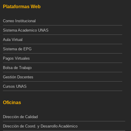
Plataformas Web
Correo Institucional
Sistema Academico UNAS
Aula Virtual
Sistema de EPG
Pagos Virtuales
Bolsa de Trabajo
Gestión Docentes
Cursos UNAS
Oficinas
Dirección de Calidad
Dirección de Coord. y Desarrollo Académico