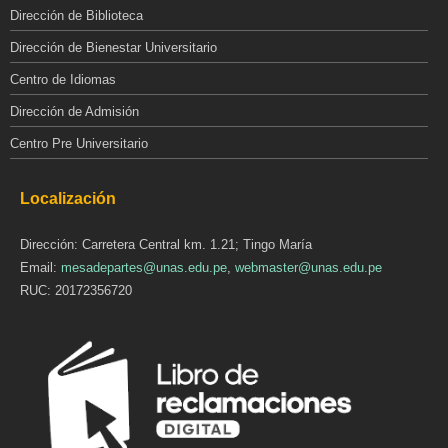
Dirección de Biblioteca
Dirección de Bienestar Universitario
Centro de Idiomas
Dirección de Admisión
Centro Pre Universitario
Localización
Dirección: Carretera Central km. 1.21; Tingo María
Email:
mesadepartes@unas.edu.pe
,
webmaster@unas.edu.pe
RUC: 20172356720