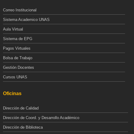
Correo Institucional
Sistema Academico UNAS
Aula Virtual
Sistema de EPG
Pagos Virtuales
Bolsa de Trabajo
Gestión Docentes
Cursos UNAS
Oficinas
Dirección de Calidad
Dirección de Coord. y Desarrollo Académico
Dirección de Biblioteca