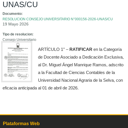
UNAS/CU
Documento:
RESOLUCION CONSEJO UNIVERSITARIO N°000156-2026-UNAS/CU
19 Mayo 2026
Tipo de resolucion:
Consejo Universitario
ARTÍCULO 1° –
RATIFICAR
en la Categoría
de Docente Asociado a Dedicación Exclusiva,
al Dr. Miguel Ángel Manrique Ramos, adscrito
a la Facultad de Ciencias Contables de la
Universidad Nacional Agraria de la Selva, con
eficacia anticipada al 01 de abril de 2026.
Plataformas Web