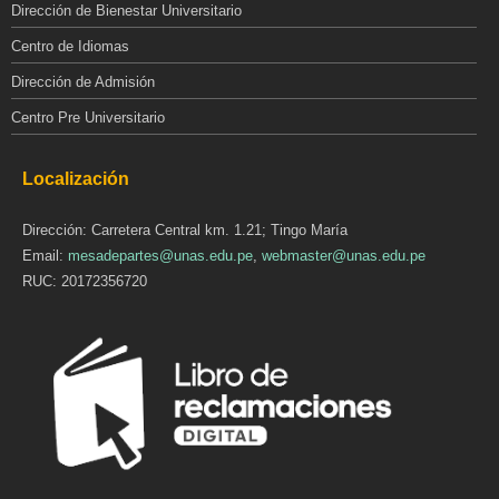
Dirección de Bienestar Universitario
Centro de Idiomas
Dirección de Admisión
Centro Pre Universitario
Localización
Dirección: Carretera Central km. 1.21; Tingo María
Email:
mesadepartes@unas.edu.pe
,
webmaster@unas.edu.pe
RUC: 20172356720