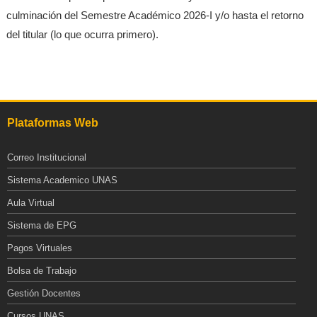
culminación del Semestre Académico 2026-I y/o hasta el retorno
del titular (lo que ocurra primero).
Plataformas Web
Correo Institucional
Sistema Academico UNAS
Aula Virtual
Sistema de EPG
Pagos Virtuales
Bolsa de Trabajo
Gestión Docentes
Cursos UNAS