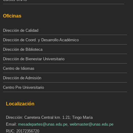
Oficinas
Dirección de Calidad
Dirección de Coord. y Desarrollo Académico
Dirección de Biblioteca
Dirección de Bienestar Universitario
Centro de Idiomas
Dirección de Admisión
Centro Pre Universitario
Localización
Dirección: Carretera Central km. 1.21; Tingo María
Email:
mesadepartes@unas.edu.pe
,
webmaster@unas.edu.pe
RUC: 20172356720