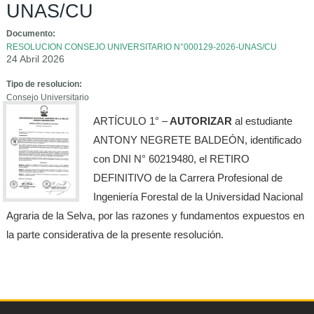
UNAS/CU
Documento:
RESOLUCION CONSEJO UNIVERSITARIO N°000129-2026-UNAS/CU
24 Abril 2026
Tipo de resolucion:
Consejo Universitario
ARTÍCULO 1° –
AUTORIZAR
al estudiante
ANTONY NEGRETE BALDEÓN, identificado
con DNI N° 60219480, el RETIRO
DEFINITIVO de la Carrera Profesional de
Ingeniería Forestal de la Universidad Nacional
Agraria de la Selva, por las razones y fundamentos expuestos en
la parte considerativa de la presente resolución.