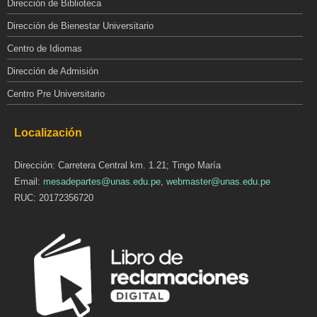
Dirección de Biblioteca
Dirección de Bienestar Universitario
Centro de Idiomas
Dirección de Admisión
Centro Pre Universitario
Localización
Dirección: Carretera Central km. 1.21; Tingo María
Email:
mesadepartes@unas.edu.pe
,
webmaster@unas.edu.pe
RUC: 20172356720