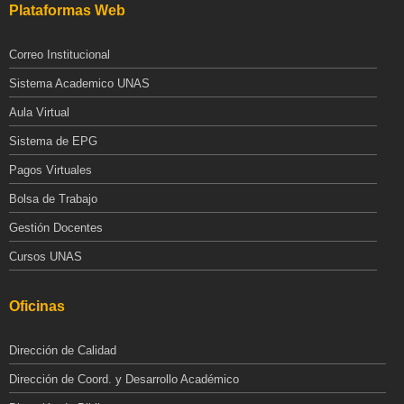
Plataformas Web
Correo Institucional
Sistema Academico UNAS
Aula Virtual
Sistema de EPG
Pagos Virtuales
Bolsa de Trabajo
Gestión Docentes
Cursos UNAS
Oficinas
Dirección de Calidad
Dirección de Coord. y Desarrollo Académico