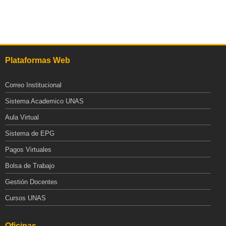
Plataformas Web
Correo Institucional
Sistema Academico UNAS
Aula Virtual
Sistema de EPG
Pagos Virtuales
Bolsa de Trabajo
Gestión Docentes
Cursos UNAS
Oficinas