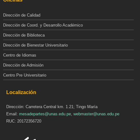
Dirección de Calidad
Dirección de Coord. y Desarrollo Académico
Dirección de Biblioteca
Dirección de Bienestar Universitario
Centro de Idiomas
Dirección de Admisión
Centro Pre Universitario
Localización
Dirección: Carretera Central km. 1.21; Tingo María
Email:
mesadepartes@unas.edu.pe
,
webmaster@unas.edu.pe
RUC: 20172356720