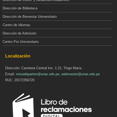
Dirección de Biblioteca
Dirección de Bienestar Universitario
Centro de Idiomas
Dirección de Admisión
Centro Pre Universitario
Localización
Dirección: Carretera Central km. 1.21; Tingo María
Email:
mesadepartes@unas.edu.pe
,
webmaster@unas.edu.pe
RUC: 20172356720