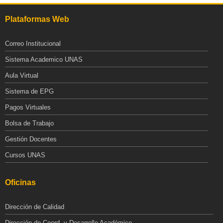
Plataformas Web
Correo Institucional
Sistema Academico UNAS
Aula Virtual
Sistema de EPG
Pagos Virtuales
Bolsa de Trabajo
Gestión Docentes
Cursos UNAS
Oficinas
Dirección de Calidad
Dirección de Coord. y Desarrollo Académico