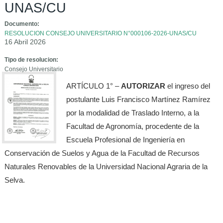
UNAS/CU
Documento:
RESOLUCION CONSEJO UNIVERSITARIO N°000106-2026-UNAS/CU
16 Abril 2026
Tipo de resolucion:
Consejo Universitario
ARTÍCULO 1° –
AUTORIZAR
el ingreso del
postulante Luis Francisco Martínez Ramírez
por la modalidad de Traslado Interno, a la
Facultad de Agronomía, procedente de la
Escuela Profesional de Ingeniería en
Conservación de Suelos y Agua de la Facultad de Recursos
Naturales Renovables de la Universidad Nacional Agraria de la
Selva.