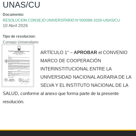
UNAS/CU
Documento:
RESOLUCION CONSEJO UNIVERSITARIO N°000088-2026-UNAS/CU
10 Abril 2026
Tipo de resolucion:
Consejo Universitario
ARTÍCULO 1° –
APROBAR
el CONVENIO
MARCO DE COOPERACIÓN
INTERINSTITUCIONAL ENTRE LA
UNIVERSIDAD NACIONAL AGRARIA DE LA
SELVA Y EL INSTITUTO NACIONAL DE LA
SALUD, conforme al anexo que forma parte de la presente
resolución.