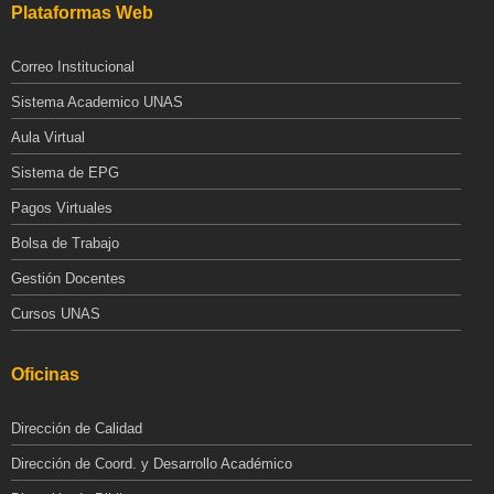
Plataformas Web
Correo Institucional
Sistema Academico UNAS
Aula Virtual
Sistema de EPG
Pagos Virtuales
Bolsa de Trabajo
Gestión Docentes
Cursos UNAS
Oficinas
Dirección de Calidad
Dirección de Coord. y Desarrollo Académico