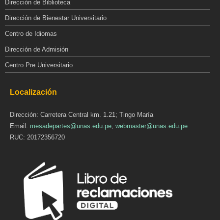
Dirección de Biblioteca
Dirección de Bienestar Universitario
Centro de Idiomas
Dirección de Admisión
Centro Pre Universitario
Localización
Dirección: Carretera Central km. 1.21; Tingo María
Email:
mesadepartes@unas.edu.pe
,
webmaster@unas.edu.pe
RUC: 20172356720