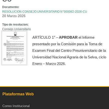
Documento:
RESOLUCION CONSEJO UNIVERSITARIO N°000062-2026-CU
20 Marzo 2026
Tipo de resolucion:
Consejo Universitario
ARTÍCULO 1° –
APROBAR
el Informe
presentado por la Comisión para la Toma de
Examen Final del Centro Preuniversitario de la
Universidad Nacional Agraria de la Selva, ciclo
Enero – Marzo 2026.
Plataformas Web
Correo Institucional