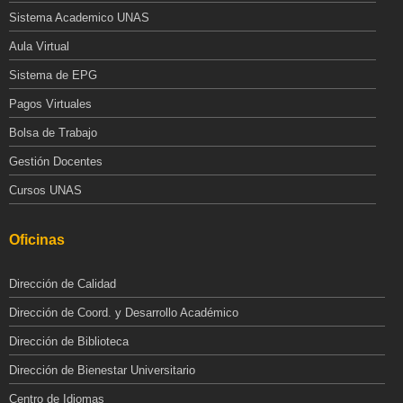
Sistema Academico UNAS
Aula Virtual
Sistema de EPG
Pagos Virtuales
Bolsa de Trabajo
Gestión Docentes
Cursos UNAS
Oficinas
Dirección de Calidad
Dirección de Coord. y Desarrollo Académico
Dirección de Biblioteca
Dirección de Bienestar Universitario
Centro de Idiomas