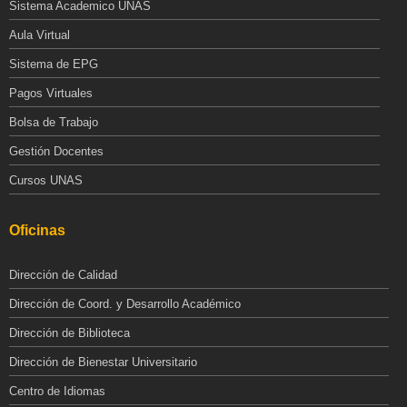
Sistema Academico UNAS
Aula Virtual
Sistema de EPG
Pagos Virtuales
Bolsa de Trabajo
Gestión Docentes
Cursos UNAS
Oficinas
Dirección de Calidad
Dirección de Coord. y Desarrollo Académico
Dirección de Biblioteca
Dirección de Bienestar Universitario
Centro de Idiomas