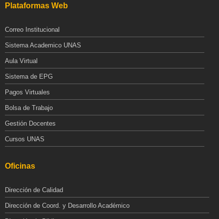
Plataformas Web
Correo Institucional
Sistema Academico UNAS
Aula Virtual
Sistema de EPG
Pagos Virtuales
Bolsa de Trabajo
Gestión Docentes
Cursos UNAS
Oficinas
Dirección de Calidad
Dirección de Coord. y Desarrollo Académico