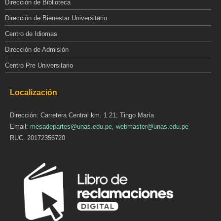
Dirección de Biblioteca
Dirección de Bienestar Universitario
Centro de Idiomas
Dirección de Admisión
Centro Pre Universitario
Localización
Dirección: Carretera Central km. 1.21; Tingo María
Email:
mesadepartes@unas.edu.pe
,
webmaster@unas.edu.pe
RUC: 20172356720