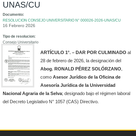
UNAS/CU
Documento:
RESOLUCION CONSEJO UNIVERSITARIO N° 000026-2026-UNAS/CU
16 Febrero 2026
Tipo de resolucion:
Consejo Universitario
ARTÍCULO 1°. – DAR POR CULMINADO
al
28 de febrero de 2026, la designación del
Abog. RONALD PÉREZ SOLÓRZANO
,
como
Asesor Jurídico de la Oficina de
Asesoría Jurídica de la Universidad
Nacional Agraria de la Selva
; designado bajo el régimen laboral
del Decreto Legislativo N° 1057 (CAS) Directivo.