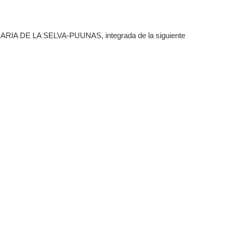
 DE LA SELVA-PUUNAS, integrada de la siguiente