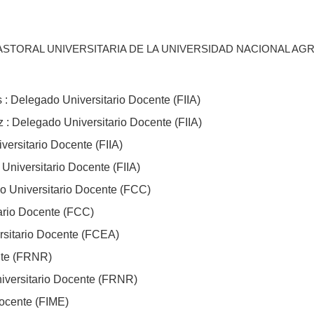
STORAL UNIVERSITARIA DE LA UNIVERSIDAD NACIONAL AGRARIA
: Delegado Universitario Docente (FIIA)
 : Delegado Universitario Docente (FIIA)
versitario Docente (FIIA)
niversitario Docente (FIIA)
o Universitario Docente (FCC)
ario Docente (FCC)
rsitario Docente (FCEA)
nte (FRNR)
niversitario Docente (FRNR)
Docente (FIME)