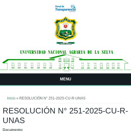
Pasar al contenido principal
MENU
Usted está aquí
Inicio
» RESOLUCIÓN N° 251-2025-CU-R-UNAS
RESOLUCIÓN N° 251-2025-CU-R-
UNAS
Documento: