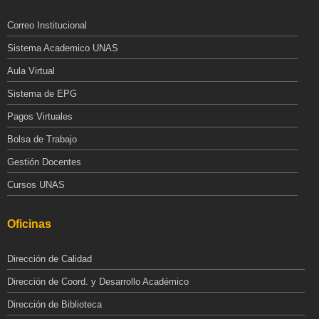
Correo Institucional
Sistema Academico UNAS
Aula Virtual
Sistema de EPG
Pagos Virtuales
Bolsa de Trabajo
Gestión Docentes
Cursos UNAS
Oficinas
Dirección de Calidad
Dirección de Coord. y Desarrollo Académico
Dirección de Biblioteca