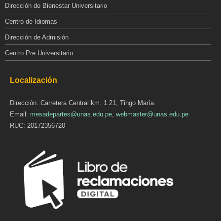
Dirección de Bienestar Universitario
Centro de Idiomas
Dirección de Admisión
Centro Pre Universitario
Localización
Dirección: Carretera Central km. 1.21; Tingo María
Email:
mesadepartes@unas.edu.pe
,
webmaster@unas.edu.pe
RUC: 20172356720