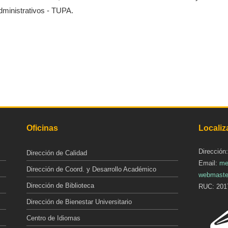
ministrativos - TUPA.
Oficinas
Localiz
Dirección
Dirección de Calidad
Email:
me
Dirección de Coord. y Desarrollo Académico
webmaste
Dirección de Biblioteca
RUC: 201
Dirección de Bienestar Universitario
Centro de Idiomas