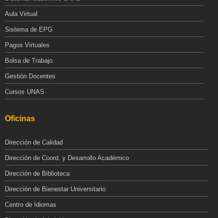
Aula Virtual
Sistema de EPG
Pagos Virtuales
Bolsa de Trabajo
Gestión Docentes
Cursos UNAS
Oficinas
Dirección de Calidad
Dirección de Coord. y Desarrollo Académico
Dirección de Biblioteca
Dirección de Bienestar Universitario
Centro de Idiomas