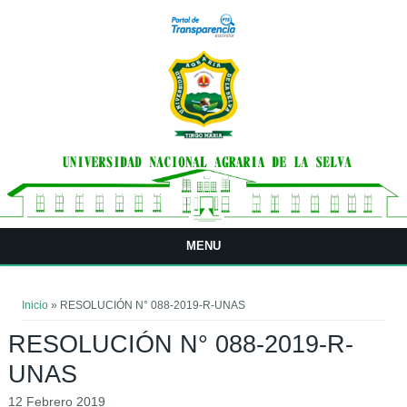
Pasar al contenido principal
MENU
Usted está aquí
Inicio
» RESOLUCIÓN N° 088-2019-R-UNAS
RESOLUCIÓN N° 088-2019-R-
UNAS
12 Febrero 2019