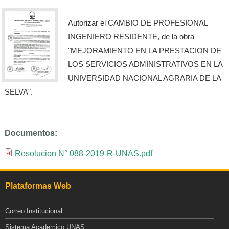
Autorizar el CAMBIO DE PROFESIONAL
INGENIERO RESIDENTE, de la obra
"MEJORAMIENTO EN LA PRESTACION DE
LOS SERVICIOS ADMINISTRATIVOS EN LA
UNIVERSIDAD NACIONAL AGRARIA DE LA
SELVA".
Documentos:
Resolucion N° 088-2019-R-UNAS.pdf
Plataformas Web
Correo Institucional
Sistema Academico UNAS