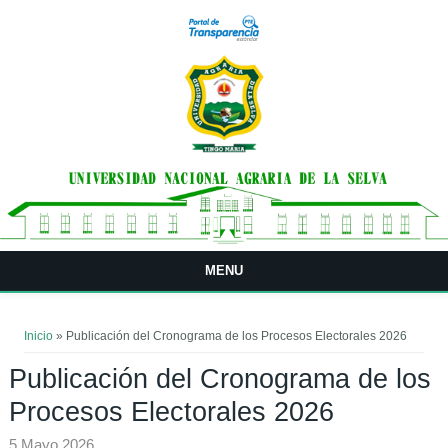
Pasar al contenido principal
MENU
Usted está aquí
Inicio
» Publicación del Cronograma de los Procesos Electorales 2026
Publicación del Cronograma de los
Procesos Electorales 2026
5 Mayo 2026