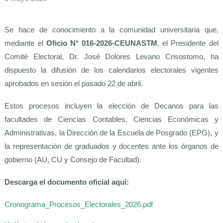
Se hace de conocimiento a la comunidad universitaria que,
mediante el
Oficio N° 016-2026-CEUNASTM
, el Presidente del
Comité Electoral, Dr. José Dolores Levano Crisostomo, ha
dispuesto la difusión de los calendarios electorales vigentes
aprobados en sesión el pasado 22 de abril.
Estos procesos incluyen la elección de Decanos para las
facultades de Ciencias Contables, Ciencias Económicas y
Administrativas, la Dirección de la Escuela de Posgrado (EPG), y
la representación de graduados y docentes ante los órganos de
gobierno (AU, CU y Consejo de Facultad).
Descarga el documento oficial aquí:
Cronograma_Procesos_Electorales_2026.pdf