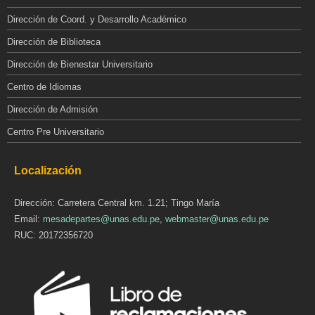
Dirección de Coord. y Desarrollo Académico
Dirección de Biblioteca
Dirección de Bienestar Universitario
Centro de Idiomas
Dirección de Admisión
Centro Pre Universitario
Localización
Dirección: Carretera Central km. 1.21; Tingo María
Email:
mesadepartes@unas.edu.pe
,
webmaster@unas.edu.pe
RUC: 20172356720