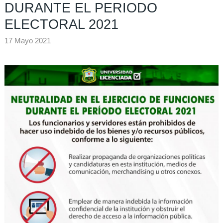
DURANTE EL PERIODO
ELECTORAL 2021
17 Mayo 2021