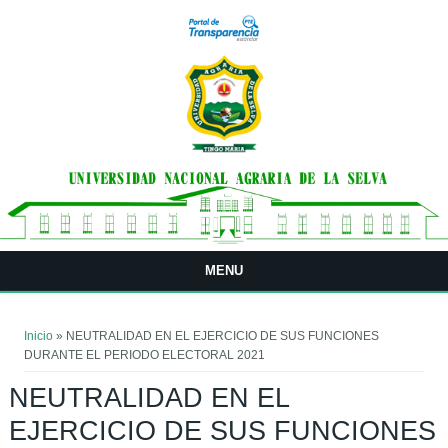
Pasar al contenido principal
MENU
Usted está aquí
Inicio
» NEUTRALIDAD EN EL EJERCICIO DE SUS FUNCIONES
DURANTE EL PERIODO ELECTORAL 2021
NEUTRALIDAD EN EL
EJERCICIO DE SUS FUNCIONES