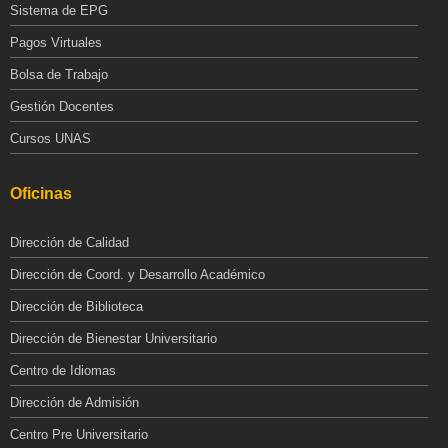
Sistema de EPG
Pagos Virtuales
Bolsa de Trabajo
Gestión Docentes
Cursos UNAS
Oficinas
Dirección de Calidad
Dirección de Coord. y Desarrollo Académico
Dirección de Biblioteca
Dirección de Bienestar Universitario
Centro de Idiomas
Dirección de Admisión
Centro Pre Universitario