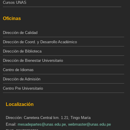
Cursos UNAS
Oficinas
Dirección de Calidad
Dirección de Coord. y Desarrollo Académico
Dirección de Biblioteca
Dirección de Bienestar Universitario
Centro de Idiomas
Dirección de Admisión
Centro Pre Universitario
Localización
Dirección: Carretera Central km. 1.21; Tingo María
Email:
mesadepartes@unas.edu.pe
,
webmaster@unas.edu.pe