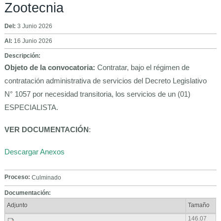
Zootecnia
Del:
3 Junio 2026
Al:
16 Junio 2026
Descripción:
Objeto de la convocatoria:
Contratar, bajo el régimen de
contratación administrativa de servicios del Decreto Legislativo
N° 1057 por necesidad transitoria, los servicios de un (01)
ESPECIALISTA.
VER DOCUMENTACIÓN
:
Descargar Anexos
Proceso:
Culminado
Documentación:
Adjunto
Tamaño
146.07