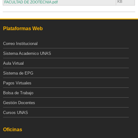
KB
FACULTAD DE ZOOTECNIA.pdf
Plataformas Web
Correo Institucional
Sistema Academico UNAS
Aula Virtual
Sistema de EPG
Pagos Virtuales
Bolsa de Trabajo
Gestión Docentes
Cursos UNAS
Oficinas