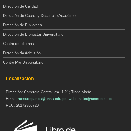
Dirección de Calidad
Dirección de Coord. y Desarrollo Académico
Dirección de Biblioteca
Dirección de Bienestar Universitario
Centro de Idiomas
Dirección de Admisión
Centro Pre Universitario
Localización
Dirección: Carretera Central km. 1.21; Tingo María
Email:
mesadepartes@unas.edu.pe
,
webmaster@unas.edu.pe
RUC: 20172356720