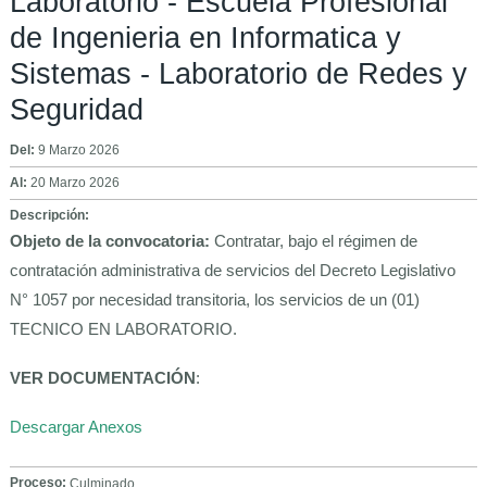
Laboratorio - Escuela Profesional
de Ingenieria en Informatica y
Sistemas - Laboratorio de Redes y
Seguridad
Del:
9 Marzo 2026
Al:
20 Marzo 2026
Descripción:
Objeto de la convocatoria:
Contratar, bajo el régimen de
contratación administrativa de servicios del Decreto Legislativo
N° 1057 por necesidad transitoria, los servicios de un (01)
TECNICO EN LABORATORIO.
VER DOCUMENTACIÓN
:
Descargar Anexos
Proceso:
Culminado