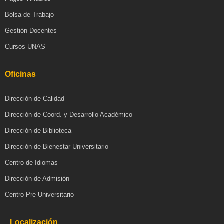
Bolsa de Trabajo
Gestión Docentes
Cursos UNAS
Oficinas
Dirección de Calidad
Dirección de Coord. y Desarrollo Académico
Dirección de Biblioteca
Dirección de Bienestar Universitario
Centro de Idiomas
Dirección de Admisión
Centro Pre Universitario
Localización