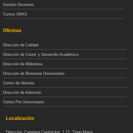
Gestión Docentes
Cursos UNAS
Oficinas
Dirección de Calidad
Dirección de Coord. y Desarrollo Académico
Dirección de Biblioteca
Dirección de Bienestar Universitario
Centro de Idiomas
Dirección de Admisión
Centro Pre Universitario
Localización
Dirección: Carretera Central km. 1.21; Tingo María