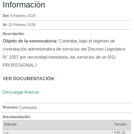
Información
Del:
9 Febrero 2026
Al:
20 Febrero 2026
Descripción:
Objeto de la convocatoria:
Contratar, bajo el régimen de
contratación administrativa de servicios del Decreto Legislativo
N° 1057 por necesidad transitoria, los servicios de un (01)
PROFESIONAL I.
VER DOCUMENTACIÓN
:
Descargar Anexos
Proceso:
Culminado
Documentación:
Adjunto
Tamaño
148.18