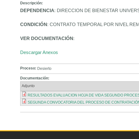
Descripción:
DEPENDENCIA
: DIRECCION DE BIENESTAR UNIVER
CONDICIÓN
: CONTRATO TEMPORAL POR NIVEL RE
VER DOCUMENTACIÓN
:
Descargar Anexos
Proceso:
Desierto
Documentación:
Adjunto
RESULTADOS EVALUACION HOJA DE VIDA SEGUNDO PROCESO
SEGUNDA CONVOCATORIA DEL PROCESO DE CONTRATACIÓN BAJ