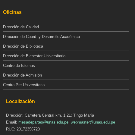
Oficinas
Dirección de Calidad
Dirección de Coord. y Desarrollo Académico
Dirección de Biblioteca
Dirección de Bienestar Universitario
Centro de Idiomas
Dirección de Admisión
Centro Pre Universitario
Localización
Dirección: Carretera Central km. 1.21; Tingo María
Email:
mesadepartes@unas.edu.pe
,
webmaster@unas.edu.pe
RUC: 20172356720