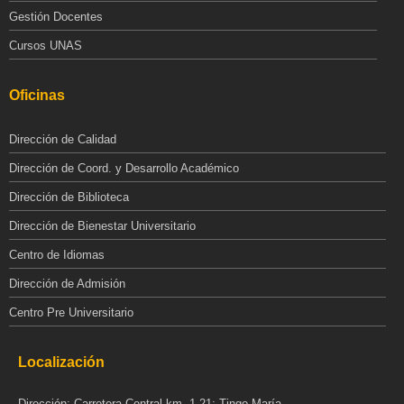
Gestión Docentes
Cursos UNAS
Oficinas
Dirección de Calidad
Dirección de Coord. y Desarrollo Académico
Dirección de Biblioteca
Dirección de Bienestar Universitario
Centro de Idiomas
Dirección de Admisión
Centro Pre Universitario
Localización
Dirección: Carretera Central km. 1.21; Tingo María