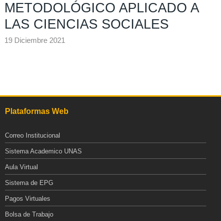
METODOLÓGICO APLICADO A
LAS CIENCIAS SOCIALES
19 Diciembre 2021
Plataformas Web
Correo Institucional
Sistema Academico UNAS
Aula Virtual
Sistema de EPG
Pagos Virtuales
Bolsa de Trabajo