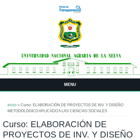
Pasar al contenido principal
MENU
Usted está aquí
Inicio
» Curso: ELABORACIÓN DE PROYECTOS DE INV. Y DISEÑO
METODOLÓGICO APLICADO A LAS CIENCIAS SOCIALES
Curso: ELABORACIÓN DE
PROYECTOS DE INV. Y DISEÑO