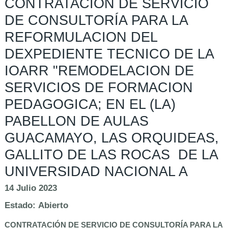
CONTRATACIÓN DE SERVICIO
DE CONSULTORÍA PARA LA
REFORMULACION DEL
DEXPEDIENTE TECNICO DE LA
IOARR "REMODELACION DE
SERVICIOS DE FORMACION
PEDAGOGICA; EN EL (LA)
PABELLON DE AULAS
GUACAMAYO, LAS ORQUIDEAS,
GALLITO DE LAS ROCAS DE LA
UNIVERSIDAD NACIONAL A
14 Julio 2023
Estado:
Abierto
CONTRATACIÓN DE SERVICIO DE CONSULTORÍA PARA LA