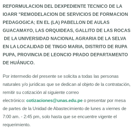
REFORMULACION DEL DEXPEDIENTE TECNICO DE LA
IOARR "REMODELACION DE SERVICIOS DE FORMACION
PEDAGOGICA; EN EL (LA) PABELLON DE AULAS
GUACAMAYO, LAS ORQUIDEAS, GALLITO DE LAS ROCAS
DE LA UNIVERSIDAD NACIONAL AGRARIA DE LA SELVA
EN LA LOCALIDAD DE TINGO MARIA, DISTRITO DE RUPA
PUPA, PROVINCIA DE LEONCIO PRADO DEPARTAMENTO
DE HUÁNUCO.
Por intermedio del presente se solicita a todas las personas
naturales y/o jurídicas que se dedican al objeto de la contratación,
remitir su cotización al siguiente correo
electrónico:
cotizaciones@unas.edu.pe
o presentar por mesa
de partes de la Unidad de Abastecimiento de lunes a viernes de
7:00 am. - 2:45 pm, solo hasta que se encuentre vigente el
requerimiento.