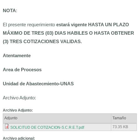
NOTA
:
El presente requerimiento
estará vigente HASTA UN PLAZO
MÁXIMO DE TRES (03) DIAS HABILES O HASTA OBTENER
(3) TRES COTIZACIONES VALIDAS.
Atentamente
Area de Procesos
Unidad de Abastecmiento-UNAS
Archivo Adjunto:
Archivo Adjunto:
Adjunto
Tamaño
73.35 KB
SOLICITUD DE COTIZACION-S.C.R.E.T.pdf
Archivo adicional: