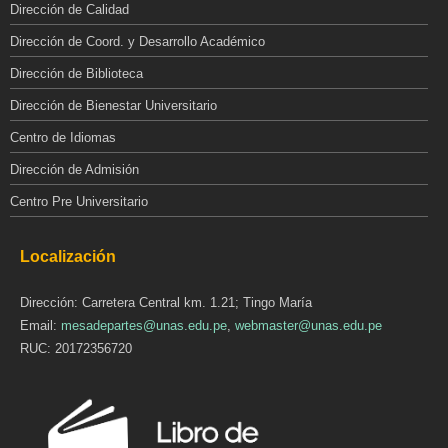
Dirección de Calidad
Dirección de Coord. y Desarrollo Académico
Dirección de Biblioteca
Dirección de Bienestar Universitario
Centro de Idiomas
Dirección de Admisión
Centro Pre Universitario
Localización
Dirección: Carretera Central km. 1.21; Tingo María
Email:
mesadepartes@unas.edu.pe
,
webmaster@unas.edu.pe
RUC: 20172356720