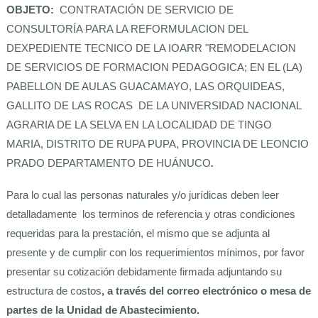
OBJETO:
CONTRATACIÓN DE SERVICIO DE
CONSULTORÍA PARA LA REFORMULACION DEL
DEXPEDIENTE TECNICO DE LA IOARR "REMODELACION
DE SERVICIOS DE FORMACION PEDAGOGICA; EN EL (LA)
PABELLON DE AULAS GUACAMAYO, LAS ORQUIDEAS,
GALLITO DE LAS ROCAS DE LA UNIVERSIDAD NACIONAL
AGRARIA DE LA SELVA EN LA LOCALIDAD DE TINGO
MARIA, DISTRITO DE RUPA PUPA, PROVINCIA DE LEONCIO
PRADO DEPARTAMENTO DE HUÁNUCO
.
Para lo cual las personas naturales y/o jurídicas deben leer
detalladamente los terminos de referencia y otras condiciones
requeridas para la prestación, el mismo que se adjunta al
presente y de cumplir con los requerimientos mínimos, por favor
presentar su cotización debidamente firmada adjuntando su
estructura de costos
, a través del correo electrónico o mesa de
partes de la Unidad de Abastecimiento.