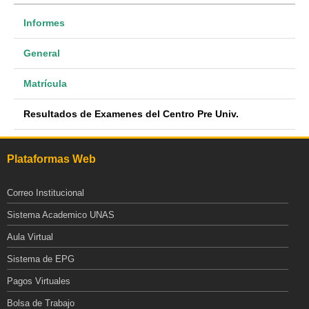
Informes
General
Matrícula
Resultados de Examenes del Centro Pre Univ.
Plataformas Web
Correo Institucional
Sistema Academico UNAS
Aula Virtual
Sistema de EPG
Pagos Virtuales
Bolsa de Trabajo