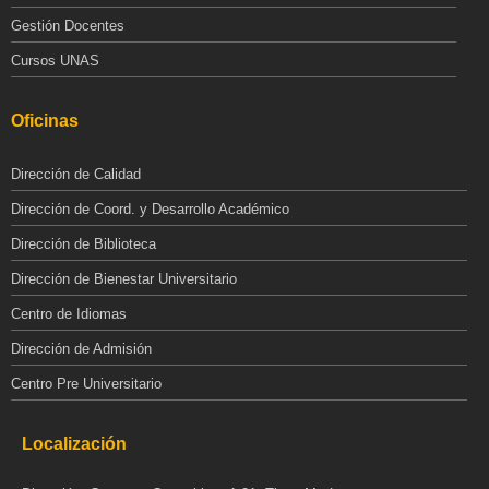
Gestión Docentes
Cursos UNAS
Oficinas
Dirección de Calidad
Dirección de Coord. y Desarrollo Académico
Dirección de Biblioteca
Dirección de Bienestar Universitario
Centro de Idiomas
Dirección de Admisión
Centro Pre Universitario
Localización