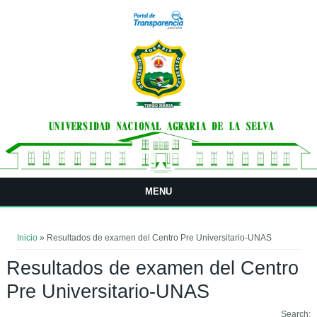
Pasar al contenido principal
MENU
Usted está aquí
Inicio
» Resultados de examen del Centro Pre Universitario-UNAS
Resultados de examen del Centro
Pre Universitario-UNAS
Search: