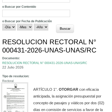
o Buscar por Contenido
o Buscar por Fecha de Publicación
Día
Mes
Año
RESOLUCION RECTORAL N°
000431-2026-UNAS-UNAS/RC
Documento:
RESOLUCION RECTORAL N° 000431-2026-UNAS-UNAS/RC
22 Julio 2026
Tipo de resolucion:
Rectoral
ARTÍCULO 1°.
OTORGAR
con eficacia
anticipada, la asignación presupuestal por
concepto de pasajes y viáticos por dos (02)
días en comisión de servicios a favor de la