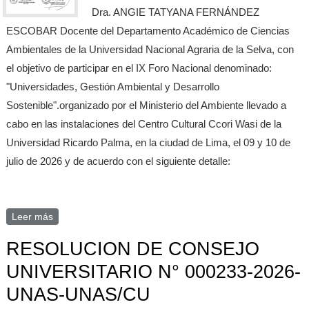
Dra. ANGIE TATYANA FERNÁNDEZ
ESCOBAR Docente del Departamento Académico de Ciencias
Ambientales de la Universidad Nacional Agraria de la Selva, con
el objetivo de participar en el IX Foro Nacional denominado:
"Universidades, Gestión Ambiental y Desarrollo
Sostenible".organizado por el Ministerio del Ambiente llevado a
cabo en las instalaciones del Centro Cultural Ccori Wasi de la
Universidad Ricardo Palma, en la ciudad de Lima, el 09 y 10 de
julio de 2026 y de acuerdo con el siguiente detalle:
Leer más
sobre RESOLUCION RECTORAL N° 000431-2026-UNAS-
UNAS/RC
RESOLUCION DE CONSEJO
UNIVERSITARIO N° 000233-2026-
UNAS-UNAS/CU