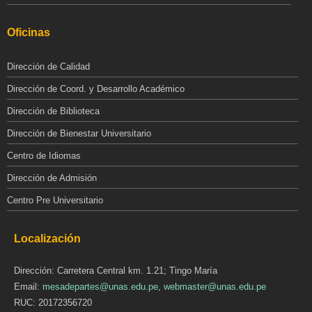
Oficinas
Dirección de Calidad
Dirección de Coord. y Desarrollo Académico
Dirección de Biblioteca
Dirección de Bienestar Universitario
Centro de Idiomas
Dirección de Admisión
Centro Pre Universitario
Localización
Dirección: Carretera Central km. 1.21; Tingo María
Email:
mesadepartes@unas.edu.pe
,
webmaster@unas.edu.pe
RUC: 20172356720