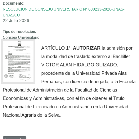
Documento:
RESOLUCION DE CONSEJO UNIVERSITARIO N° 000233-2026-UNAS-
UNAS/CU
22 Julio 2026
Tipo de resolucion:
Consejo Universitario
ARTÍCULO 1°.
AUTORIZAR
la admisión por
la modalidad de traslado externo al Bachiller
VICTOR ALAN HIDALGO GUIZADO,
procedente de la Universidad Privada Alas
Peruanas, con licencia denegada, a la Escuela
Profesional de Administración de la Facultad de Ciencias
Económicas y Administrativas, con el fin de obtener el Título
Profesional de Licenciado en Administración en la Universidad
Nacional Agraria de la Selva.