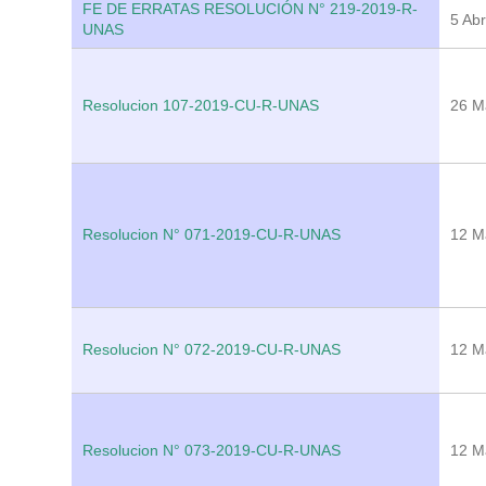
FE DE ERRATAS RESOLUCIÓN N° 219-2019-R-
5 Abr
UNAS
Resolucion 107-2019-CU-R-UNAS
26 M
Resolucion N° 071-2019-CU-R-UNAS
12 M
Resolucion N° 072-2019-CU-R-UNAS
12 M
Resolucion N° 073-2019-CU-R-UNAS
12 M