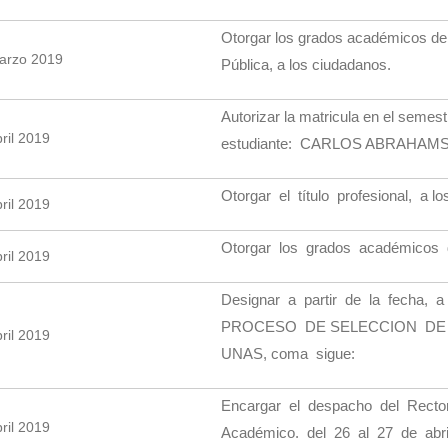
Otorgar los grados académicos de
arzo 2019
Pública, a los ciudadanos.
Autorizar la matricula en el semes
ril 2019
estudiante: CARLOS ABRAHAM
Otorgar el título profesional, a lo
ril 2019
Otorgar los grados académicos 
ril 2019
Designar a partir de la fecha, 
PROCESO DE SELECCION DE 
ril 2019
UNAS, coma sigue:
Encargar el despacho del Rect
ril 2019
Académico. del 26 al 27 de abril