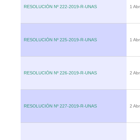
RESOLUCIÓN Nº 222-2019-R-UNAS
1 Abr
RESOLUCIÓN Nº 225-2019-R-UNAS
1 Abr
RESOLUCIÓN Nº 226-2019-R-UNAS
2 Abr
RESOLUCIÓN Nº 227-2019-R-UNAS
2 Abr