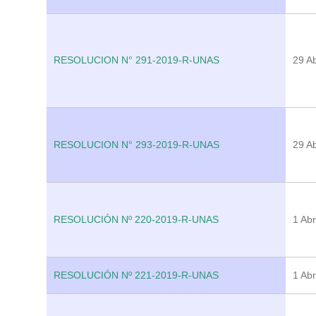
RESOLUCION N° 291-2019-R-UNAS
29 Ab
RESOLUCION N° 293-2019-R-UNAS
29 Ab
RESOLUCIÓN Nº 220-2019-R-UNAS
1 Abr
RESOLUCIÓN Nº 221-2019-R-UNAS
1 Abr