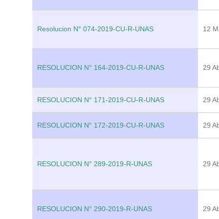
Resolucion N° 074-2019-CU-R-UNAS
12 M
RESOLUCION N° 164-2019-CU-R-UNAS
29 Ab
RESOLUCION N° 171-2019-CU-R-UNAS
29 Ab
RESOLUCION N° 172-2019-CU-R-UNAS
29 Ab
RESOLUCION N° 289-2019-R-UNAS
29 Ab
RESOLUCION N° 290-2019-R-UNAS
29 Ab