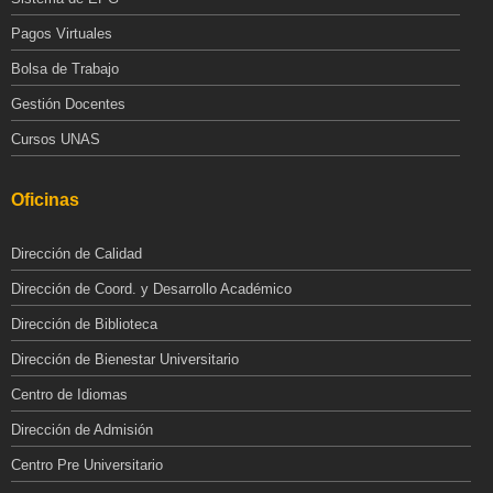
Pagos Virtuales
Bolsa de Trabajo
Gestión Docentes
Cursos UNAS
Oficinas
Dirección de Calidad
Dirección de Coord. y Desarrollo Académico
Dirección de Biblioteca
Dirección de Bienestar Universitario
Centro de Idiomas
Dirección de Admisión
Centro Pre Universitario