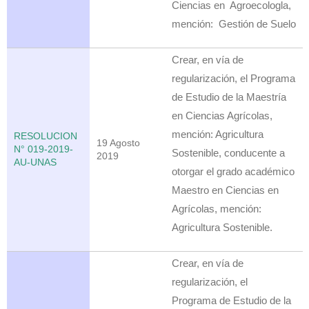
Ciencias en Agroecologla,
mención: Gestión de Suelo
Crear, en vía de
regularización, el Programa
de Estudio de la Maestría
en Ciencias Agrícolas,
mención: Agricultura
RESOLUCION
19 Agosto
N° 019-2019-
Sostenible, conducente a
2019
AU-UNAS
otorgar el grado académico
Maestro en Ciencias en
Agrícolas, mención:
Agricultura Sostenible.
Crear, en vía de
regularización, el
Programa de Estudio de la