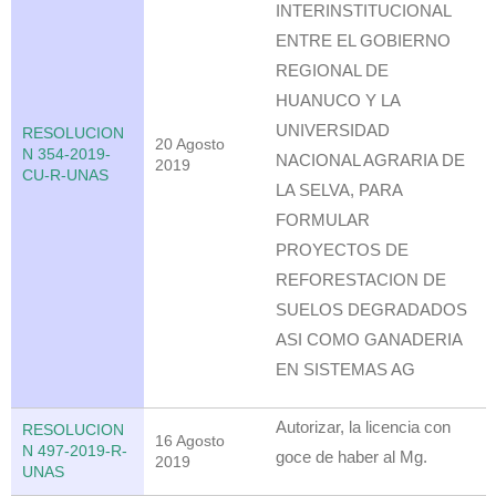
INTERINSTITUCIONAL
ENTRE EL GOBIERNO
REGIONAL DE
HUANUCO Y LA
UNIVERSIDAD
RESOLUCION
20 Agosto
N 354-2019-
NACIONAL AGRARIA DE
2019
CU-R-UNAS
LA SELVA, PARA
FORMULAR
PROYECTOS DE
REFORESTACION DE
SUELOS DEGRADADOS
ASI COMO GANADERIA
EN SISTEMAS AG
Autorizar, la licencia con
RESOLUCION
16 Agosto
N 497-2019-R-
goce de haber al Mg.
2019
UNAS