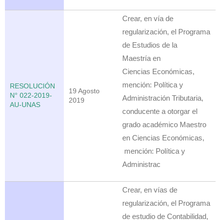
Crear, en vía de
regularización, el Programa
de Estudios de la
Maestría en
Ciencias Económicas,
mención: Política y
RESOLUCIÓN
19 Agosto
N° 022-2019-
Administración Tributaria,
2019
AU-UNAS
conducente a otorgar el
grado académico Maestro
en Ciencias Económicas,
mención: Política y
Administrac
Crear, en vías de
regularización, el Programa
de estudio de Contabilidad,