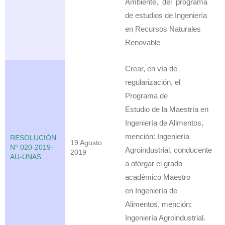
Ambiente, del programa
de estudios de Ingeniería
en Recursos Naturales
Renovable
Crear, en vía de
regularización, el
Programa de
Estudio de la Maestría en
Ingeniería de Alimentos,
mención: Ingeniería
RESOLUCIÓN
19 Agosto
N° 020-2019-
Agroindustrial, conducente
2019
AU-UNAS
a otorgar el grado
académico Maestro
en Ingeniería de
Alimentos, mención:
Ingeniería Agroindustrial.